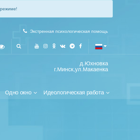
 режиме!
Экстренная психологическая помощь
д.Юхновка
г.Минск,ул.Макаенка
Одно окно
Идеологическая работа