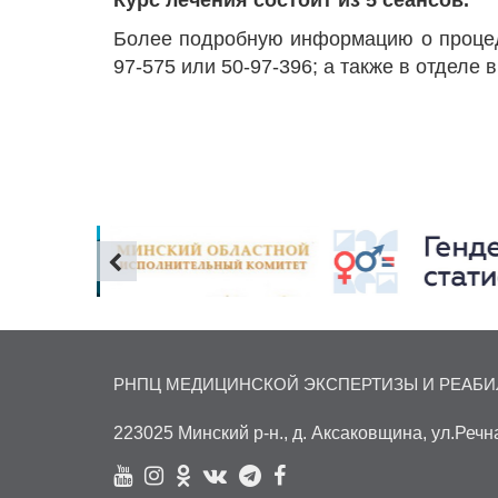
Более подробную информацию о процед
97-575 или 50-97-396; а также в отделе
РНПЦ МЕДИЦИНСКОЙ ЭКСПЕРТИЗЫ И РЕАБ
223025 Минский р-н., д. Аксаковщина, ул.Речн