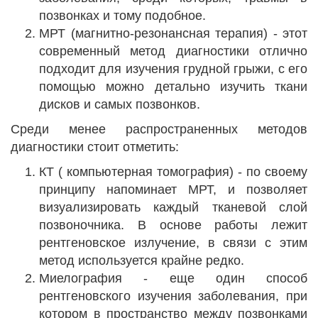
позвонках и тому подобное.
МРТ (магнитно-резонансная терапия) - этот
современный метод диагностики отлично
подходит для изучения грудной грыжи, с его
помощью можно детально изучить ткани
дисков и самых позвонков.
Среди менее распространенных методов
диагностики стоит отметить:
КТ ( компьютерная томография) - по своему
принципу напоминает МРТ, и позволяет
визуализировать каждый тканевой слой
позвоночника. В основе работы лежит
рентгеновское излучение, в связи с этим
метод используется крайне редко.
Миелография - еще один способ
рентгеновского изучения заболевания, при
котором в пространство между позвонками