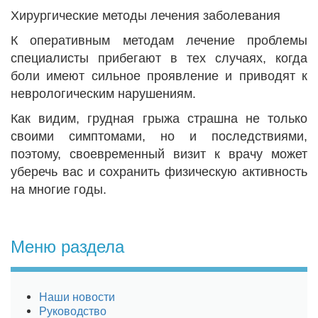
Хирургические методы лечения заболевания
К оперативным методам лечение проблемы
специалисты прибегают в тех случаях, когда
боли имеют сильное проявление и приводят к
неврологическим нарушениям.
Как видим, грудная грыжа страшна не только
своими симптомами, но и последствиями,
поэтому, своевременный визит к врачу может
уберечь вас и сохранить физическую активность
на многие годы.
Меню раздела
Наши новости
Руководство