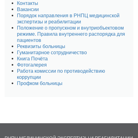
Контакты
Вакансии
Порядок направления в РНПЦ медицинской
экспертизы и реабилитации
Положение о пропускном и внутриобъектовом
режиме. Правила внутреннего распорядка для
пациентов
Реквизиты больницы
Гуманитарное сотрудничество
Книга Почёта
Фотогалерея
Работа комиссии по противодействию
коррупции
Профком больницы