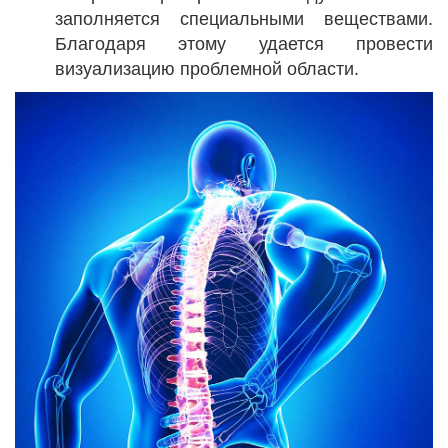
заполняется специальными веществами.
Благодаря этому удается провести
визуализацию проблемной области.