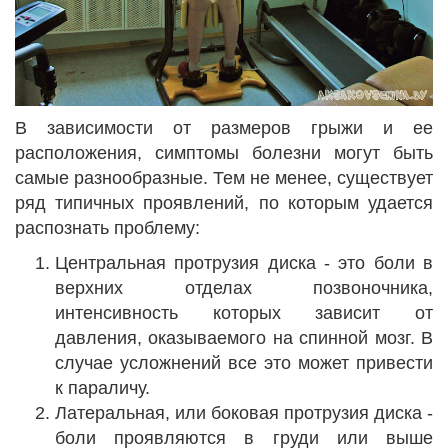
В зависимости от размеров грыжи и ее
расположения, симптомы болезни могут быть
самые разнообразные. Тем не менее, существует
ряд типичных проявлений, по которым удается
распознать проблему:
Центральная протрузия диска - это боли в
верхних отделах позвоночника,
интенсивность которых зависит от
давления, оказываемого на спинной мозг. В
случае усложнений все это может привести
к параличу.
Латеральная, или боковая протрузия диска -
боли проявляются в груди или выше