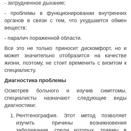
- затрудненное дыхание;
- проблемы в функционировании внутренних
органов в связи с тем, что ухудшается обмен
веществ;
- паралич пораженной области.
Все это не только приносит дискомфорт, но и
может значительно отобразится на качестве
жизни, поэтому, не стоит временить с визитом к
специалисту.
Диагностика проблемы
Осмотрев больного и изучив симптомы,
специалисты назначают следующие виды
диагностики:
Рентгенография. Этот метод позволяет
изучить причины возникновения
заболевания, среди которых, травмы в