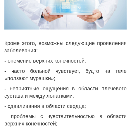
Кроме этого, возможны следующие проявления
заболевания:
- онемение верхних конечностей;
- часто больной чувствует, будто на теле
«ползают мурашки»;
- неприятные ощущения в области плечевого
сустава и между лопатками;
- сдавливания в области сердца;
- проблемы с чувствительностью в области
верхних конечностей;