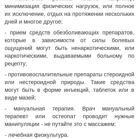
минимизация физических нагрузок, или полное
их исключение, отдых на протяжении нескольких
дней и многое другое;
- прием средств обезболивающих препаратов,
которые в зависимости от силы болевых
ощущений могут быть ненаркотическими, или
наркотическими, выдаваемыми больному по
рецепту;
- противовоспалительные препараты стероидной
или нестероидной природы. Такие средства
могут быть в форме инъекций, таблеток или в
виде мазей;
- мануальная терапия. Врач мануальный
терапевт или остеопат проводит нужные
манипуляции - не путайте это с массажем;
- лечебная физкультура.