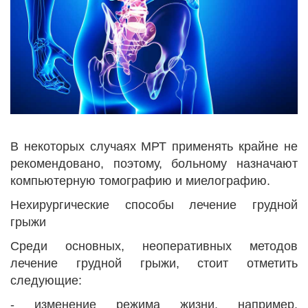
В некоторых случаях МРТ применять крайне не
рекомендовано, поэтому, больному назначают
компьютерную томографию и миелографию.
Нехирургические способы лечение грудной
грыжи
Среди основных, неоперативных методов
лечение грудной грыжи, стоит отметить
следующие:
- изменение режима жизни, например,