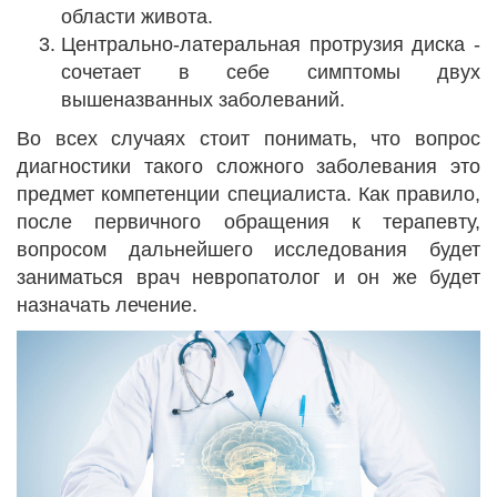
области живота.
Центрально-латеральная протрузия диска -
сочетает в себе симптомы двух
вышеназванных заболеваний.
Во всех случаях стоит понимать, что вопрос
диагностики такого сложного заболевания это
предмет компетенции специалиста. Как правило,
после первичного обращения к терапевту,
вопросом дальнейшего исследования будет
заниматься врач невропатолог и он же будет
назначать лечение.