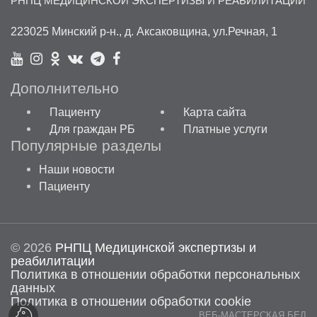
РНПЦ МЕДИЦИНСКОЙ ЭКСПЕРТИЗЫ И РЕАБИЛИТАЦИИ
223025 Минский р-н., д. Аксаковщина, ул.Речная, 1
Дополнительно
Пациенту
Карта сайта
Для граждан РБ
Платные услуги
Популярные разделы
Наши новости
Пациенту
©
2026
РНПЦ Медицинской экспертизы и
реабилитации
Политика в отношении обработки персональных
данных
Политика в отношении обработки cookie
ВЕБ-МАСТЕРСКАЯ.БЕЛ