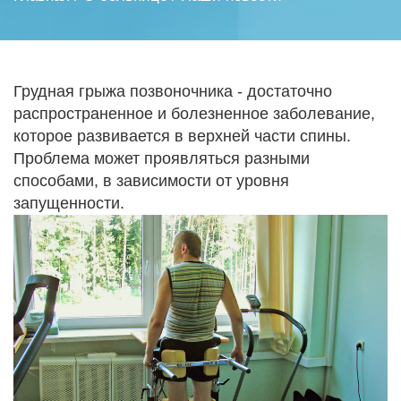
Грудная грыжа позвоночника - достаточно
распространенное и болезненное заболевание,
которое развивается в верхней части спины.
Проблема может проявляться разными
способами, в зависимости от уровня
запущенности.