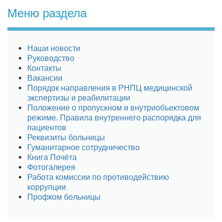
Меню раздела
Наши новости
Руководство
Контакты
Вакансии
Порядок направления в РНПЦ медицинской
экспертизы и реабилитации
Положение о пропускном и внутриобъектовом
режиме. Правила внутреннего распорядка для
пациентов
Реквизиты больницы
Гуманитарное сотрудничество
Книга Почёта
Фотогалерея
Работа комиссии по противодействию
коррупции
Профком больницы