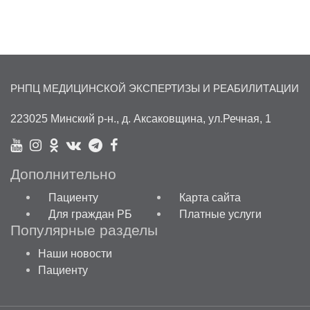
РНПЦ МЕДИЦИНСКОЙ ЭКСПЕРТИЗЫ И РЕАБИЛИТАЦИИ
223025 Минский р-н., д. Аксаковщина, ул.Речная, 1
Дополнительно
Пациенту
Карта сайта
Для граждан РБ
Платные услуги
Популярные разделы
Наши новости
Пациенту