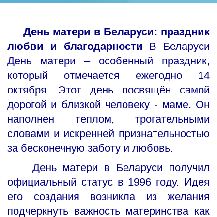
День матери в Беларуси: праздник
любви и благодарности
В Беларуси
День матери – особенный праздник,
который отмечается ежегодно 14
октября. Этот день посвящён самой
дорогой и близкой человеку - маме. Он
наполнен теплом, трогательными
словами и искренней признательностью
за бесконечную заботу и любовь.
День матери в Беларуси получил
официальный статус в 1996 году. Идея
его создания возникла из желания
подчеркнуть важность материнства как