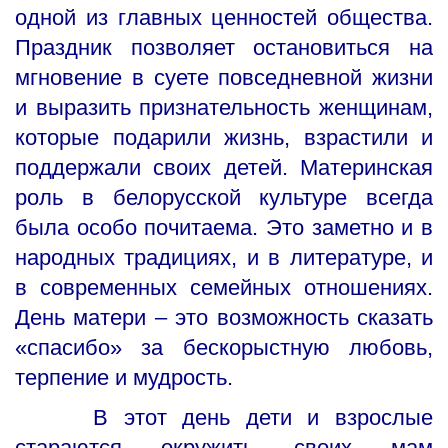
одной из главных ценностей общества.
Праздник позволяет остановиться на
мгновение в суете повседневной жизни
и выразить признательность женщинам,
которые подарили жизнь, взрастили и
поддержали своих детей. Материнская
роль в белорусской культуре всегда
была особо почитаема. Это заметно и в
народных традициях, и в литературе, и
в современных семейных отношениях.
День матери – это возможность сказать
«спасибо» за бескорыстную любовь,
терпение и мудрость.
В этот день дети и взрослые
стараются окружить своих мам