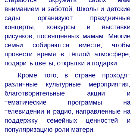
вниманием и заботой. Школы и детские
сады организуют праздничные
концерты, конкурсы и выставки
рисунков, посвящённых мамам. Многие
семьи собираются вместе, чтобы
провести время в тёплой атмосфере,
подарить цветы, открытки и подарки.
Кроме того, в стране проходят
различные культурные мероприятия,
благотворительные акции и
тематические программы на
телевидении и радио, направленные на
поддержку семейных ценностей и
популяризацию роли матери.