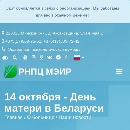
Сайт обновляется в связи с реорганизацией. Мы работаем
для вас в обычном режиме!
223025 Минский р-н., д. Аксаковщина, ул.Речная,1
+375(17)509-75-62
,
+375(17)509-72-42
Экстренная психологическая помощь
РНПЦ МЭИР
14 октября - День
матери в Беларуси
Главная
/
О больнице
/
Наши новости