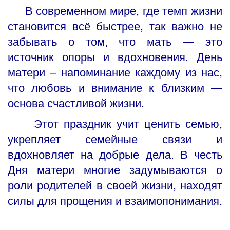
В современном мире, где темп жизни
становится всё быстрее, так важно не
забывать о том, что мать — это
источник опоры и вдохновения. День
матери – напоминание каждому из нас,
что любовь и внимание к близким —
основа счастливой жизни.
Этот праздник учит ценить семью,
укрепляет семейные связи и
вдохновляет на добрые дела. В честь
Дня матери многие задумываются о
роли родителей в своей жизни, находят
силы для прощения и взаимопонимания.