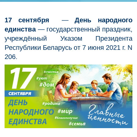
17 сентября
—
День народного
единства
— государственный праздник,
учреждённый Указом Президента
Республики Беларусь от 7 июня 2021 г. N
206.