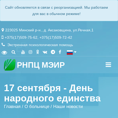
Сайт обновляется в связи с реорганизацией. Мы работаем
для вас в обычном режиме!
223025 Минский р-н., д. Аксаковщина, ул.Речная,1
+375(17)509-75-62
,
+375(17)509-72-42
Экстренная психологическая помощь
РНПЦ МЭИР
17 сентября - День
народного единства
Главная
/
О больнице
/
Наши новости