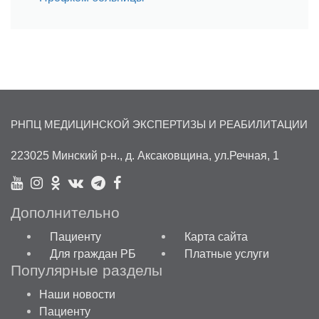
РНПЦ МЕДИЦИНСКОЙ ЭКСПЕРТИЗЫ И РЕАБИЛИТАЦИИ
223025 Минский р-н., д. Аксаковщина, ул.Речная, 1
Дополнительно
Пациенту
Карта сайта
Для граждан РБ
Платные услуги
Популярные разделы
Наши новости
Пациенту