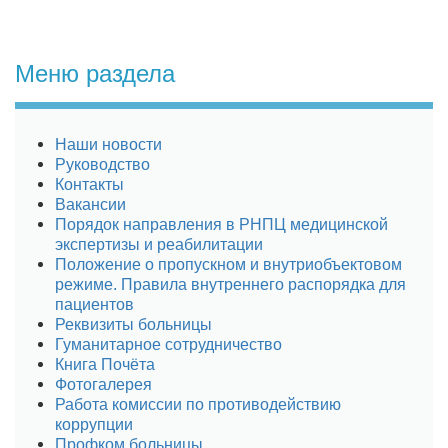
Меню раздела
Наши новости
Руководство
Контакты
Вакансии
Порядок направления в РНПЦ медицинской
экспертизы и реабилитации
Положение о пропускном и внутриобъектовом
режиме. Правила внутреннего распорядка для
пациентов
Реквизиты больницы
Гуманитарное сотрудничество
Книга Почёта
Фотогалерея
Работа комиссии по противодействию
коррупции
Профком больницы