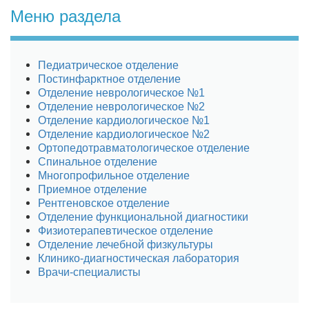
Меню раздела
Педиатрическое отделение
Постинфарктное отделение
Отделение неврологическое №1
Отделение неврологическое №2
Отделение кардиологическое №1
Отделение кардиологическое №2
Ортопедотравматологическое отделение
Спинальное отделение
Многопрофильное отделение
Приемное отделение
Рентгеновское отделение
Отделение функциональной диагностики
Физиотерапевтическое отделение
Отделение лечебной физкультуры
Клинико-диагностическая лаборатория
Врачи-специалисты