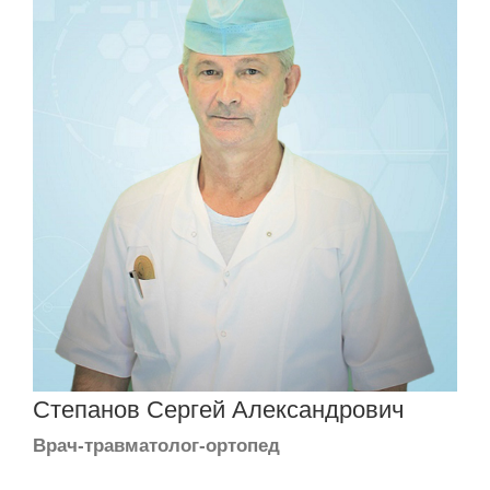
Степанов Сергей Александрович
Врач-травматолог-ортопед