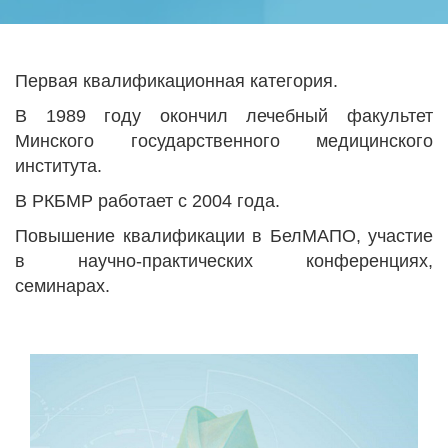
Первая квалификационная категория.
В 1989 году окончил лечебный факультет
Минского государственного медицинского
института.
В РКБМР работает с 2004 года.
Повышение квалификации в БелМАПО, участие
в научно-практических конференциях,
семинарах.