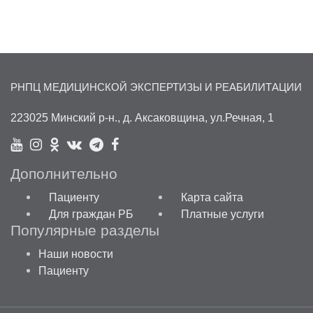
РНПЦ МЕДИЦИНСКОЙ ЭКСПЕРТИЗЫ И РЕАБИЛИТАЦИИ
223025 Минский р-н., д. Аксаковщина, ул.Речная, 1
Дополнительно
Пациенту
Карта сайта
Для граждан РБ
Платные услуги
Популярные разделы
Наши новости
Пациенту