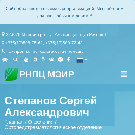
Сайт обновляется в связи с реорганизацией. Мы работаем
для вас в обычном режиме!
223025 Минский р-н., д. Аксаковщина, ул.Речная,1
+375(17)509-75-62
,
+375(17)509-72-42
Экстренная психологическая помощь
РНПЦ МЭИР
Степанов Сергей
Александрович
Главная
/
Отделения
/
Ортопедотравматологическое отделение