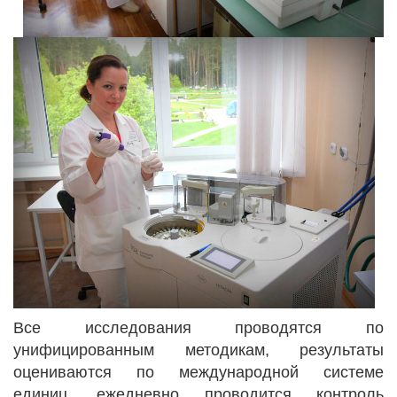
Все исследования проводятся по
унифицированным методикам, результаты
оцениваются по международной системе
единиц, ежедневно проводится контроль