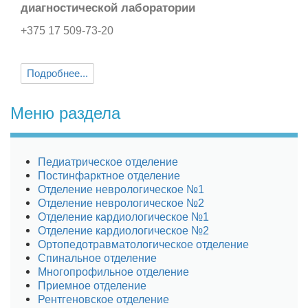
диагностической лаборатории
+375 17 509-73-20

Подробнее...
Меню раздела
Педиатрическое отделение
Постинфарктное отделение
Отделение неврологическое №1
Отделение неврологическое №2
Отделение кардиологическое №1
Отделение кардиологическое №2
Ортопедотравматологическое отделение
Спинальное отделение
Многопрофильное отделение
Приемное отделение
Рентгеновское отделение