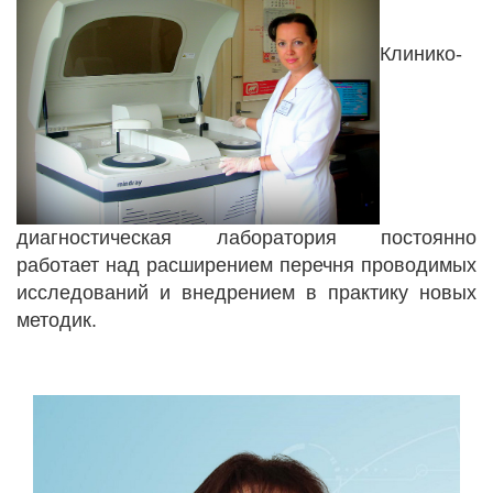
Клинико-
диагностическая лаборатория постоянно
работает над расширением перечня проводимых
исследований и внедрением в практику новых
методик.