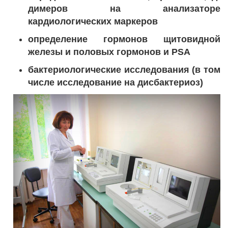
димеров на анализаторе
кардиологических маркеров
определение гормонов щитовидной
железы и половых гормонов и PSA
бактериологические исследования (в том
числе исследование на дисбактериоз)