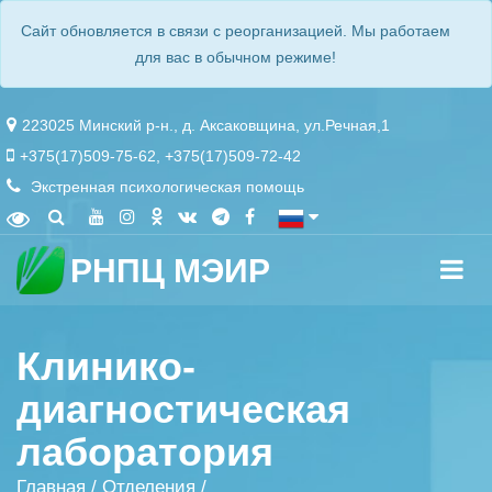
Сайт обновляется в связи с реорганизацией. Мы работаем
для вас в обычном режиме!
223025 Минский р-н., д. Аксаковщина, ул.Речная,1
+375(17)509-75-62
,
+375(17)509-72-42
Экстренная психологическая помощь
РНПЦ МЭИР
Клинико-
диагностическая
лаборатория
Главная
/
Отделения
/