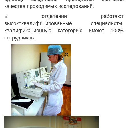
качества проводимых исследований.
В отделении работают
высококвалифицированные специалисты,
квалификационную категорию имеют 100%
сотрудников.