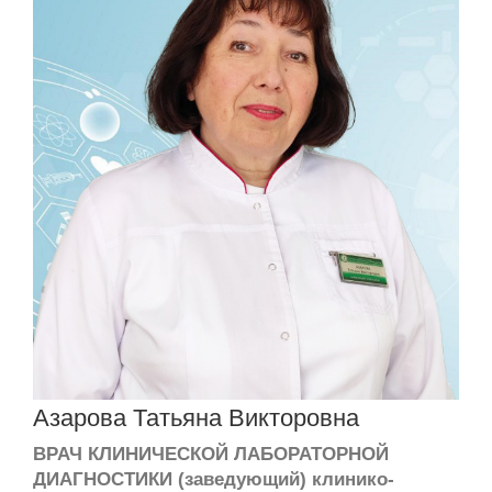
Азарова Татьяна Викторовна
ВРАЧ КЛИНИЧЕСКОЙ ЛАБОРАТОРНОЙ
ДИАГНОСТИКИ (заведующий) клинико-