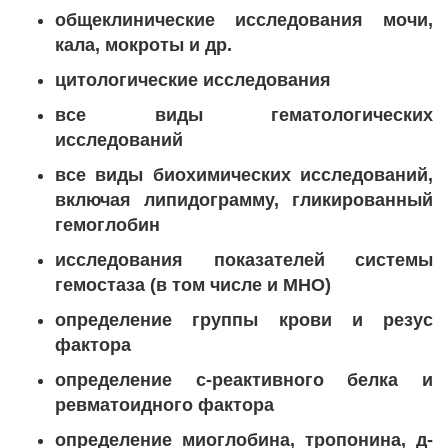
общеклинические исследования мочи,
кала, мокроты и др.
цитологические исследования
все виды гематологических
исследований
все виды биохимических исследований,
включая липидограмму, гликированный
гемоглобин
исследования показателей системы
гемостаза (в том числе и МНО)
определение группы крови и резус
фактора
определение с-реактивного белка и
ревматоидного фактора
определение миоглобина, тропонина, д-