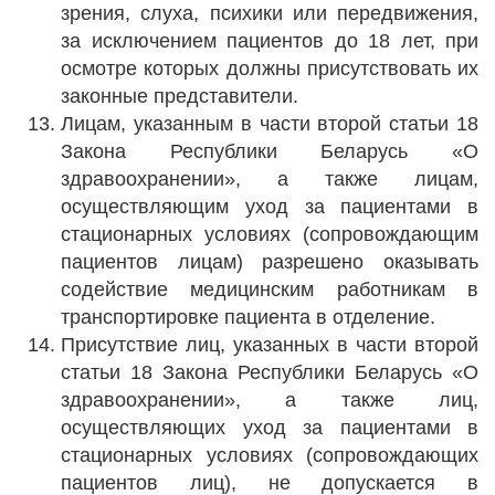
зрения, слуха, психики или передвижения,
за исключением пациентов до 18 лет, при
осмотре которых должны присутствовать их
законные представители.
Лицам, указанным в части второй статьи 18
Закона Республики Беларусь «О
здравоохранении», а также лицам,
осуществляющим уход за пациентами в
стационарных условиях (сопровождающим
пациентов лицам) разрешено оказывать
содействие медицинским работникам в
транспортировке пациента в отделение.
Присутствие лиц, указанных в части второй
статьи 18 Закона Республики Беларусь «О
здравоохранении», а также лиц,
осуществляющих уход за пациентами в
стационарных условиях (сопровождающих
пациентов лиц), не допускается в