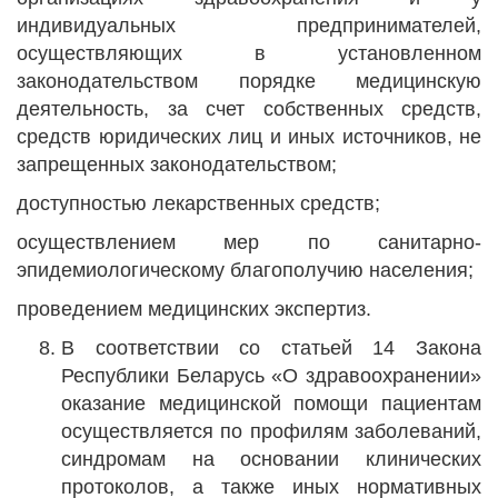
индивидуальных предпринимателей,
осуществляющих в установленном
законодательством порядке медицинскую
деятельность, за счет собственных средств,
средств юридических лиц и иных источников, не
запрещенных законодательством;
доступностью лекарственных средств;
осуществлением мер по санитарно-
эпидемиологическому благополучию населения;
проведением медицинских экспертиз.
В соответствии со статьей 14 Закона
Республики Беларусь «О здравоохранении»
оказание медицинской помощи пациентам
осуществляется по профилям заболеваний,
синдромам на основании клинических
протоколов, а также иных нормативных