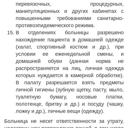
перевязочных, процедурных,
манипуляционных и других кабинетах с
повышенными требованиями санитарно-
противоэпидемического режима.
В отделениях больницы разрешено
нахождение пациента в домашней одежде
(халат, спортивный костюм и др.), при
условии ее еженедельной смены, и
домашней обуви (данная норма не
распространяется на лиц, личная одежда
которых нуждается в камерной обработке).
В палату разрешается взять предметы
личной гигиены (зубную щетку, пасту, мыло,
туалетную бумагу, носовые платки,
полотенце, бритву и др.) и посуду (чашку,
ложку и др.), личные вещи (одежду).
Больница не несет ответственности за утрату,