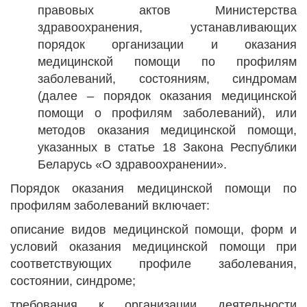
правовых актов Министерства
здравоохранения, устанавливающих
порядок организации и оказания
медицинской помощи по профилям
заболеваний, состояниям, синдромам
(далее – порядок оказания медицинской
помощи о профилям заболеваний), или
методов оказания медицинской помощи,
указанных в статье 18 Закона Республики
Беларусь «О здравоохранении».
Порядок оказания медицинской помощи по
профилям заболеваний включает:
описание видов медицинской помощи, форм и
условий оказания медицинской помощи при
соответствующих профиле заболевания,
состоянии, синдроме;
требования к организации деятельности