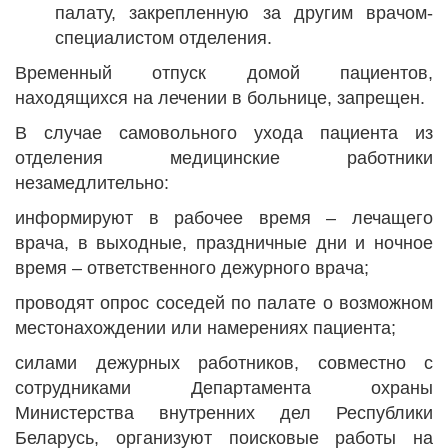
палату, закрепленную за другим врачом-
специалистом отделения.
Временный отпуск домой пациентов,
находящихся на лечении в больнице, запрещен.
В случае самовольного ухода пациента из
отделения медицинские работники
незамедлительно:
информируют в рабочее время – лечащего
врача, в выходные, праздничные дни и ночное
время – ответственного дежурного врача;
проводят опрос соседей по палате о возможном
местонахождении или намерениях пациента;
силами дежурных работников, совместно с
сотрудниками Департамента охраны
Министерства внутренних дел Республики
Беларусь, организуют поисковые работы на