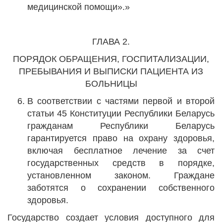
медицинской помощи».»
ГЛАВА 2.
ПОРЯДОК ОБРАЩЕНИЯ, ГОСПИТАЛИЗАЦИИ,
ПРЕБЫВАНИЯ И ВЫПИСКИ ПАЦИЕНТА ИЗ
БОЛЬНИЦЫ
В соответствии с частями первой и второй
статьи 45 Конституции Республики Беларусь
гражданам Республики Беларусь
гарантируется право на охрану здоровья,
включая бесплатное лечение за счет
государственных средств в порядке,
установленном законом. Граждане
заботятся о сохранении собственного
здоровья.
Государство создает условия доступного для