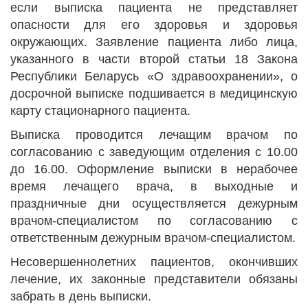
если выписка пациента не представляет
опасности для его здоровья и здоровья
окружающих. Заявление пациента либо лица,
указанного в части второй статьи 18 Закона
Республики Беларусь «О здравоохранении», о
досрочной выписке подшивается в медицинскую
карту стационарного пациента.
Выписка проводится лечащим врачом по
согласованию с заведующим отделения с 10.00
до 16.00. Оформление выписки в нерабочее
время лечащего врача, в выходные и
праздничные дни осуществляется дежурным
врачом-специалистом по согласованию с
ответственным дежурным врачом-специалистом.
Несовершеннолетних пациентов, окончивших
лечение, их законные представители обязаны
забрать в день выписки.