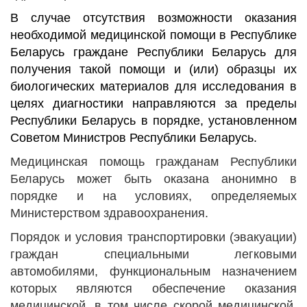
В случае отсутствия возможности оказания
необходимой медицинской помощи в Республике
Беларусь граждане Республики Беларусь для
получения такой помощи и (или) образцы их
биологических материалов для исследования в
целях диагностики направляются за пределы
Республики Беларусь в порядке, установленном
Советом Министров Республики Беларусь.
Медицинская помощь гражданам Республики
Беларусь может быть оказана анонимно в
порядке и на условиях, определяемых
Министерством здравоохранения.
Порядок и условия транспортировки (эвакуации)
граждан специальными легковыми
автомобилями, функциональным назначением
которых являются обеспечение оказания
медицинской, в том числе скорой медицинской,