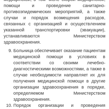
помощи и проведение санитарно-
противоэпидемических мероприятий, а также
случаи и порядок возмещения расходов,
связанных с организацией и осуществлением
указанной транспортировки (эвакуации),
устанавливаются Министерством
здравоохранения.
Больница обеспечивает оказание пациентам
медицинской помощи в условиях в
соответствии со своими лечебно-
диагностическими возможностями, а также в
случае необходимости направляет их для
получения медицинской помощи в другие
организации здравоохранения в порядке,
определяемом Министерством
здравоохранения.
Порядок организации и проведения