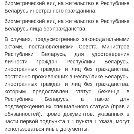
биометрический вид на жительство в Республике
Беларусь иностранного гражданина;
биометрический вид на жительство в Республике
Беларусь лица без гражданства.
В случаях, предусмотренных законодательными
актами, постановлениями Совета Министров
Республики Беларусь, для удостоверения
личности граждан Республики Беларусь,
иностранных граждан и лиц без гражданства,
постоянно проживающих в Республике Беларусь,
иностранных граждан и лиц без гражданства,
которым предоставлен статус беженца в
Республике Беларусь, а также для
подтверждения их специального статуса (прав и
обязанностей), кроме документов, указанных в
части первой подпункта 1.1 пункта 1 Указа, могут
использоваться иные документы.