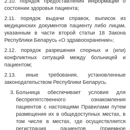
2.10. порядок предоставления информации о
состоянии здоровья пациента;
2.11. порядок выдачи справок, выписок из
медицинских документов пациенту либо лицам,
указанным в части второй статьи 18 Закона
Республики Беларусь «О здравоохранении»;
2.12. порядок разрешения спорных и (или)
конфликтных ситуаций между больницей и
пациентом;
2.13. иные требования, установленные
законодательством Республики Беларусь.
Больница обеспечивает условия для
беспрепятственного ознакомления
пациентов с настоящими Правилами путем
размещения их в общедоступных местах, в
том числе в местах, где осуществляется
регистрация пациентов (приемное