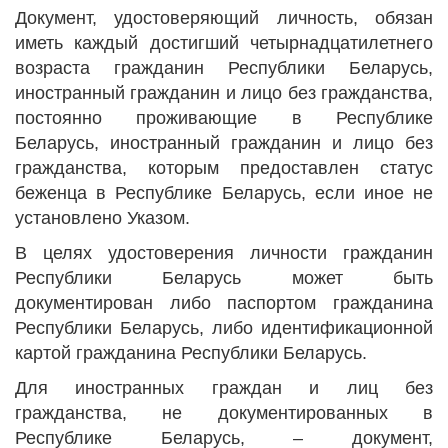
Документ, удостоверяющий личность, обязан
иметь каждый достигший четырнадцатилетнего
возраста гражданин Республики Беларусь,
иностранный гражданин и лицо без гражданства,
постоянно проживающие в Республике
Беларусь, иностранный гражданин и лицо без
гражданства, которым предоставлен статус
беженца в Республике Беларусь, если иное не
установлено Указом.
В целях удостоверения личности гражданин
Республики Беларусь может быть
документирован либо паспортом гражданина
Республики Беларусь, либо идентификационной
картой гражданина Республики Беларусь.
Для иностранных граждан и лиц без
гражданства, не документированных в
Республике Беларусь, – документ,