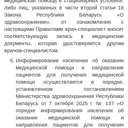
медицинская помощь в стационарных условиях,
либо лиц, указанных в части второй статьи 18
Закона Республики Беларусь «О
здравоохранении», от ознакомления с
настоящими Правилами врач-специалист вносит
соответствующую запись в медицинские
документы, которая удостоверяется другим
врачом-специалистом.
Информирование населения об оказании
медицинской помощи и направление
пациентов для получения медицинской
помощи осуществляется в порядке,
установленном постановлением
Министерства здравоохранения Республики
Беларусь от 7 октября 2025 г. № 137 «О
порядке информирования населения об
оказании медицинской помощи и
направления пациентов для получения