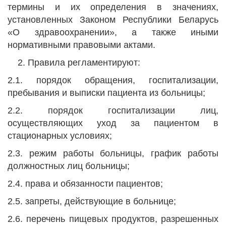
термины и их определения в значениях,
установленных Законом Республики Беларусь
«О здравоохранении», а также иными
нормативными правовыми актами.
Правила регламентируют:
2.1. порядок обращения, госпитализации,
пребывания и выписки пациента из больницы;
2.2. порядок госпитализации лиц,
осуществляющих уход за пациентом в
стационарных условиях;
2.3. режим работы больницы, график работы
должностных лиц больницы;
2.4. права и обязанности пациентов;
2.5. запреты, действующие в больнице;
2.6. перечень пищевых продуктов, разрешенных