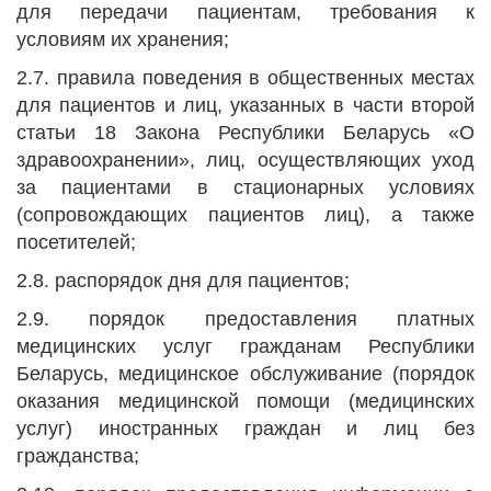
для передачи пациентам, требования к
условиям их хранения;
2.7. правила поведения в общественных местах
для пациентов и лиц, указанных в части второй
статьи 18 Закона Республики Беларусь «О
здравоохранении», лиц, осуществляющих уход
за пациентами в стационарных условиях
(сопровождающих пациентов лиц), а также
посетителей;
2.8. распорядок дня для пациентов;
2.9. порядок предоставления платных
медицинских услуг гражданам Республики
Беларусь, медицинское обслуживание (порядок
оказания медицинской помощи (медицинских
услуг) иностранных граждан и лиц без
гражданства;