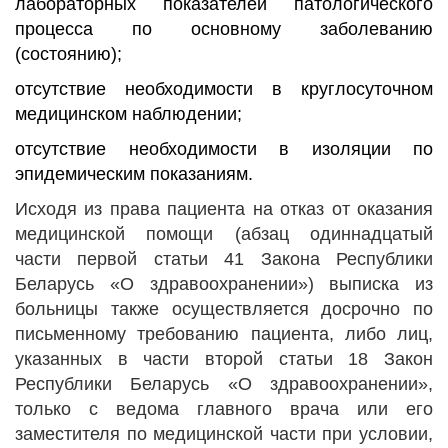
лабораторных показателей патологического
процесса по основному заболеванию
(состоянию);
отсутствие необходимости в круглосуточном
медицинском наблюдении;
отсутствие необходимости в изоляции по
эпидемическим показаниям.
Исходя из права пациента на отказ от оказания
медицинской помощи (абзац одиннадцатый
части первой статьи 41 Закона Республики
Беларусь «О здравоохранении») выписка из
больницы также осуществляется досрочно по
письменному требованию пациента, либо лиц,
указанных в части второй статьи 18 Закон
Республики Беларусь «О здравоохранении»,
только с ведома главного врача или его
заместителя по медицинской части при условии,