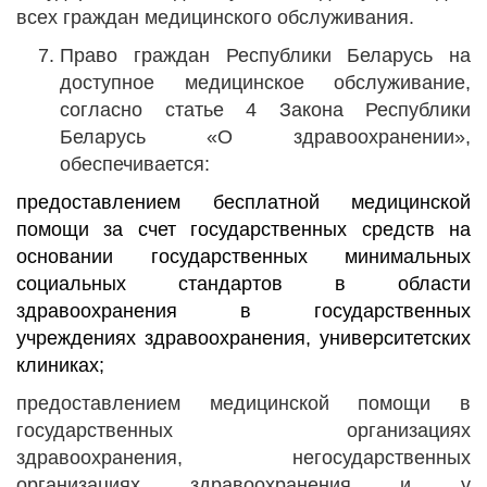
всех граждан медицинского обслуживания.
Право граждан Республики Беларусь на
доступное медицинское обслуживание,
согласно статье 4 Закона Республики
Беларусь «О здравоохранении»,
обеспечивается:
предоставлением бесплатной медицинской
помощи за счет государственных средств на
основании государственных минимальных
социальных стандартов в области
здравоохранения в государственных
учреждениях здравоохранения, университетских
клиниках;
предоставлением медицинской помощи в
государственных организациях
здравоохранения, негосударственных
организациях здравоохранения и у