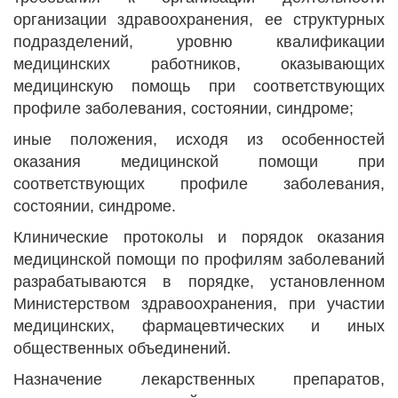
организации здравоохранения, ее структурных
подразделений, уровню квалификации
медицинских работников, оказывающих
медицинскую помощь при соответствующих
профиле заболевания, состоянии, синдроме;
иные положения, исходя из особенностей
оказания медицинской помощи при
соответствующих профиле заболевания,
состоянии, синдроме.
Клинические протоколы и порядок оказания
медицинской помощи по профилям заболеваний
разрабатываются в порядке, установленном
Министерством здравоохранения, при участии
медицинских, фармацевтических и иных
общественных объединений.
Назначение лекарственных препаратов,