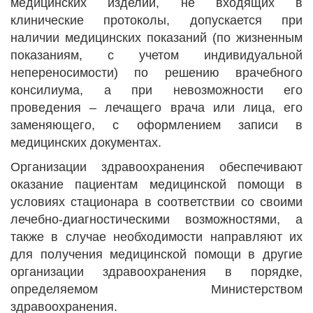
медицинских изделий, не входящих в
клинические протоколы, допускается при
наличии медицинских показаний (по жизненным
показаниям, с учетом индивидуальной
непереносимости) по решению врачебного
консилиума, а при невозможности его
проведения – лечащего врача или лица, его
заменяющего, с оформлением записи в
медицинских документах.
Организации здравоохранения обеспечивают
оказание пациентам медицинской помощи в
условиях стационара в соответствии со своими
лечебно-диагностическими возможностями, а
также в случае необходимости направляют их
для получения медицинской помощи в другие
организации здравоохранения в порядке,
определяемом Министерством
здравоохранения.