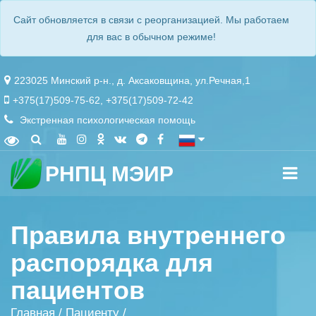
Сайт обновляется в связи с реорганизацией. Мы работаем
для вас в обычном режиме!
223025 Минский р-н., д. Аксаковщина, ул.Речная,1
+375(17)509-75-62
,
+375(17)509-72-42
Экстренная психологическая помощь
РНПЦ МЭИР
Правила внутреннего
распорядка для
пациентов
Главная
/
Пациенту
/