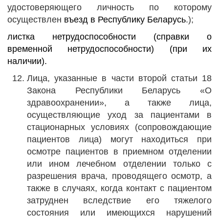
удостоверяющего личность по которому
осуществлен
въезд
в
Республику
Беларусь
.);
листка нетрудоспособности (справки о
временной нетрудоспособности) (при их
наличии).
Лица, указанные в части второй статьи 18
Закона Республики Беларусь «О
здравоохранении», а также лица,
осуществляющие уход за пациентами в
стационарных условиях (сопровождающие
пациентов лица) могут находиться при
осмотре пациентов в приемном отделении
или ином лечебном отделении только с
разрешения врача, проводящего осмотр, а
также в случаях, когда контакт с пациентом
затруднен вследствие его тяжелого
состояния или имеющихся нарушений