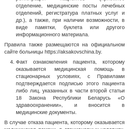
отделение, медицинские посты лечебных
отделений, регистратура платных услуг и
др.), а также, при наличии возможности, в
виде памятки, буклета или другого
информационного материала.
Правила также размещаются на официальном
сайте больницы https://aksakovschina.by.
Факт ознакомления пациента, которому
оказывается медицинская помощь в
стационарных условиях, с Правилами
подтверждается подписью этого пациента
либо лиц, указанных в части второй статьи
18 Закона Республики Беларусь «О
здравоохранении», и вносится в
медицинские документы.
В случае отказа пациента, которому оказывается