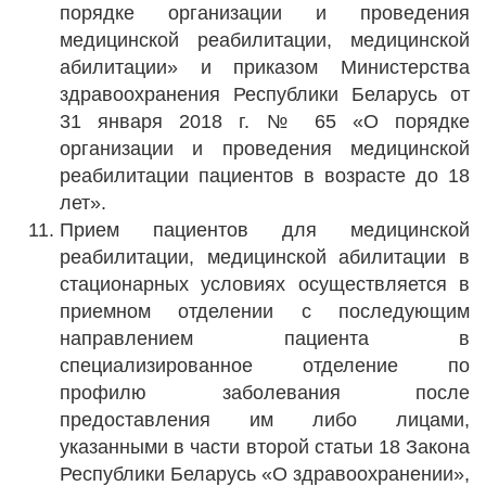
порядке организации и проведения
медицинской реабилитации, медицинской
абилитации» и приказом Министерства
здравоохранения Республики Беларусь от
31 января 2018 г. № 65 «О порядке
организации и проведения медицинской
реабилитации пациентов в возрасте до 18
лет».
Прием пациентов для медицинской
реабилитации, медицинской абилитации в
стационарных условиях осуществляется в
приемном отделении с последующим
направлением пациента в
специализированное отделение по
профилю заболевания после
предоставления им либо лицами,
указанными в части второй статьи 18 Закона
Республики Беларусь «О здравоохранении»,