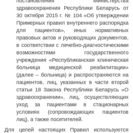
постановления Министерства
здравоохранения Республики Беларусь от
30 октября 2015 г. № 104 «Об утверждении
Примерных правил внутреннего распорядка
для пациентов», иных нормативных
правовых актов и руководящих документов,
в соответствии с лечебно-диагностическими
возможностями государственного
учреждения «Республиканская клиническая
больница медицинской реабилитации»
(далее – больница) и распространяются на
пациентов, лиц, указанных в части второй
статьи 18 Закона Республики Беларусь «О
здравоохранении», лиц, осуществляющих
уход за пациентами в стационарных
условиях (сопровождающих пациентов
лиц), а также посетителей.
Для целей настоящих Правил используются