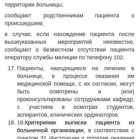
территории больницы;
сообщают родственникам пациента о
происшедшем;
в случае, если нахождение пациента после
вышеуказанных мероприятий неизвестно,
сообщают о безвестном отсутствии пациента
оператору службы милиции по телефону 102.
Пациенты, находящиеся на лечении в
больнице, в процессе оказания им
медицинской помощи, с их согласия, могут
быть осмотрены и (или)
проконсультированы сотрудниками кафедр,
с участием в осмотрах студентов,
аспирантов, клинических ординаторов.
18.
Критериями выписки пациента из
больничной организации,
в соответствии с
пунктом 31 Инструкции о порядке оказания