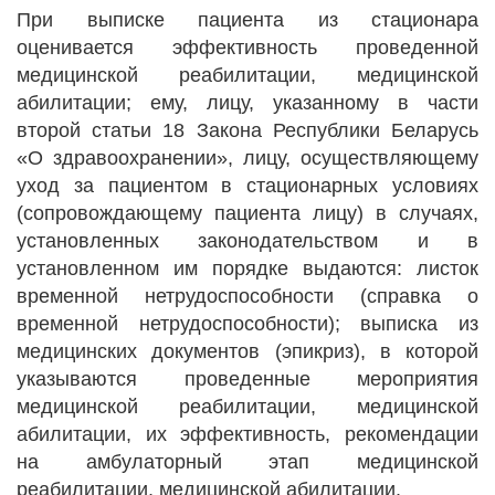
При выписке пациента из стационара
оценивается эффективность проведенной
медицинской реабилитации, медицинской
абилитации; ему, лицу, указанному в части
второй статьи 18 Закона Республики Беларусь
«О здравоохранении», лицу, осуществляющему
уход за пациентом в стационарных условиях
(сопровождающему пациента лицу) в случаях,
установленных законодательством и в
установленном им порядке выдаются: листок
временной нетрудоспособности (справка о
временной нетрудоспособности); выписка из
медицинских документов (эпикриз), в которой
указываются проведенные мероприятия
медицинской реабилитации, медицинской
абилитации, их эффективность, рекомендации
на амбулаторный этап медицинской
реабилитации, медицинской абилитации.