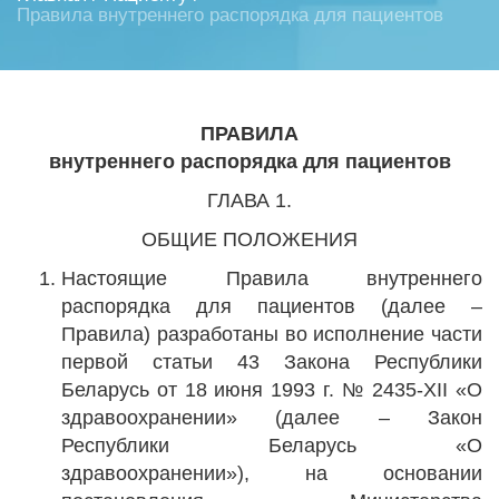
Правила внутреннего распорядка для пациентов
ПРАВИЛА
внутреннего распорядка для пациентов
ГЛАВА 1.
ОБЩИЕ ПОЛОЖЕНИЯ
Настоящие Правила внутреннего
распорядка для пациентов (далее –
Правила) разработаны во исполнение части
первой статьи 43 Закона Республики
Беларусь от 18 июня 1993 г. № 2435-XII «О
здравоохранении» (далее – Закон
Республики Беларусь «О
здравоохранении»), на основании