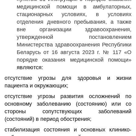
медицинской помощи в амбулаторных,
стационарных условиях, в условиях
отделения дневного пребывания, а также
вне организации здравоохранения,
утвержденной постановлением
Министерства здравоохранения Республики
Беларусь от 16 августа 2023 г. № 117 «О
порядке оказания медицинской помощи»
являются:
отсутствие угрозы для здоровья и жизни
пациента и окружающих;
отсутствие угрозы развития осложнений по
основному заболеванию (состоянию) или со
стороны сопутствующих заболеваний
(состояний) в период обострения;
стабилизация состояния и основных клинико-