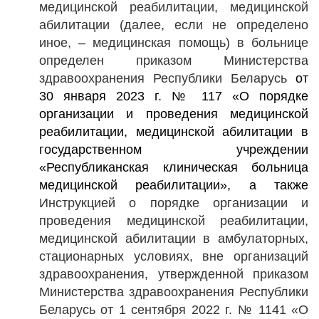
медицинской реабилитации, медицинской
абилитации (далее, если не определено
иное, – медицинская помощь) в больнице
определен приказом Министерства
здравоохранения Республики Беларусь
от
30 января 2023 г. № 117 «О порядке
организации и проведения медицинской
реабилитации, медицинской абилитации в
государственном учреждении
«Республиканская клиническая больница
медицинской реабилитации»
,
а также
Инструкцией о порядке организации и
проведения медицинской реабилитации,
медицинской абилитации в амбулаторных,
стационарных условиях, вне организаций
здравоохранения, утвержденной приказом
Министерства здравоохранения Республики
Беларусь от 1 сентября 2022 г. № 1141 «О