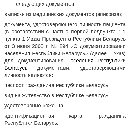
следующих документов:
выписки из медицинских документов (эпикриза);
документа, удостоверяющего личность пациента
(в соответствии с частью первой подпункта 1.1
пункта 1 Указа Президента Республики Беларусь
от 3 июня 2008 г. № 294 «О документировании
населения Республики Беларусь» (далее – Указ)
для документирования
населения Республики
Беларусь
документами, удостоверяющими
личность являются:
паспорт гражданина Республики Беларусь;
вид на жительство в Республике Беларусь;
удостоверение беженца.
идентификационная карта гражданина
Республики Беларусь;