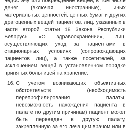
недостачу или повреждение вещей, в том числе
денег (включая иностранные), иных
материальных ценностей, ценных бумаг и других
драгоценных вещей пациентов, лиц, указанных в
части второй статьи 18 Закона Республики
Беларусь «О здравоохранении», лиц,
осуществляющих уход за пациентами в
стационарных условиях (сопровождающих
пациентов лиц), а также посетителей, за
исключением вещей в установленном порядке
принятых больницей на хранение.
С учетом возникающих объективных
обстоятельств (необходимость
перепрофилирования палаты,
невозможность нахождения пациента в
палате по другим причинам) пациент может
быть переведен в другую палату,
закрепленную за его лечащим врачом или в